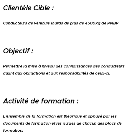
Clientèle Cible :
Conducteurs de véhicule lourds de plus de 4500kg de PNBV
Objectif :
Permettre la mise à niveau des connaissances des conducteurs
quant aux obligations et aux responsabilités de ceux-ci.
Activité de formation :
L’ensemble de la formation est théorique et appuyé par les
documents de formation et les guides de chacun des blocs de
formation.