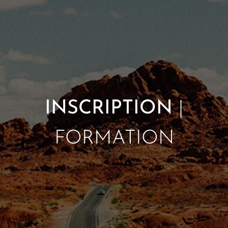
INSCRIPTION
|
FORMATION