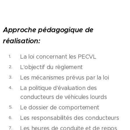
Approche pédagogique de
réalisation:
La loi concernant les PECVL
L'objectif du règlement
Les mécanismes prévus par la loi
La politique d'évaluation des
conducteurs de véhicules lourds
Le dossier de comportement
Les responsabilités des conducteurs
Les heures de conduite et de repos