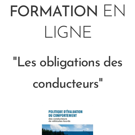
EN
FORMATION
LIGNE
"Les obligations des
conducteurs"