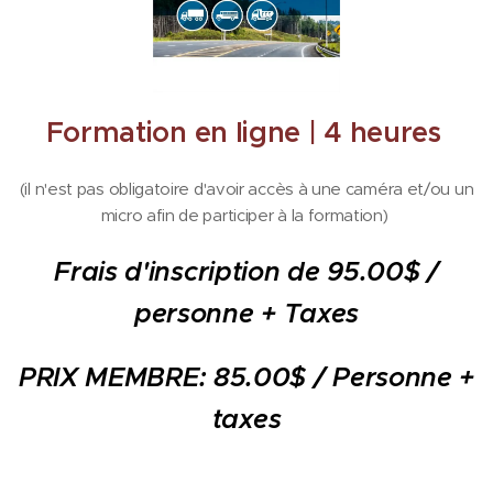
Formation en ligne | 4 heures
(il n'est pas obligatoire d'avoir accès à une caméra et/ou un
micro afin de participer à la formation)
Frais d'inscription de 95.00$ /
personne + Taxes
PRIX MEMBRE: 85.00$ / Personne +
taxes