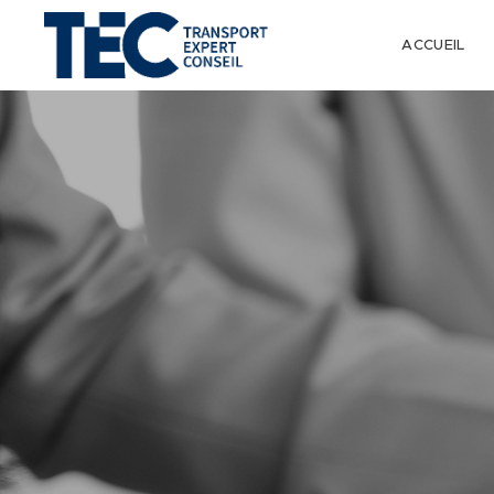
ACCUEIL