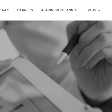
ISAAC
CARNETS
ABONNEMENT ANNUEL
PLUS