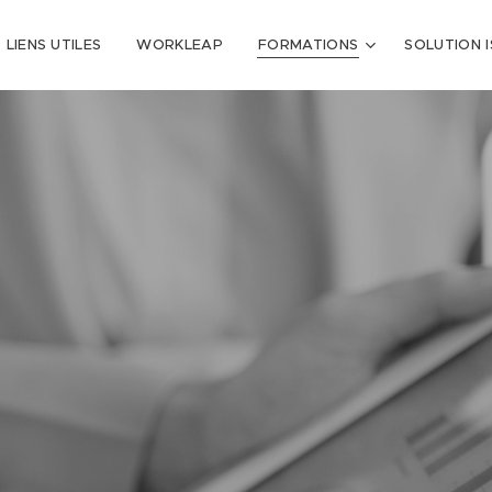
LIENS UTILES
WORKLEAP
FORMATIONS
SOLUTION 