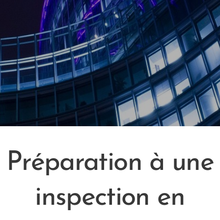
Préparation à une
inspection en